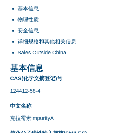
基本信息
物理性质
安全信息
详细规格和其他相关信息
Sales Outside China
基本信息
CAS(化学文摘登记)号
124412-58-4
中文名称
克拉霉素impurityA