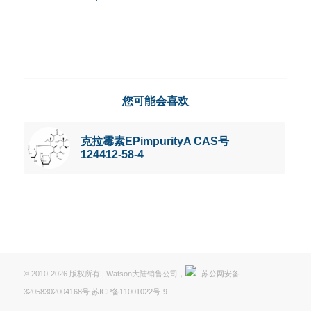
您可能会喜欢
克拉霉素EPimpurityA CAS号
124412-58-4
© 2010-2026 版权所有 | Watson大陆销售公司，
苏公网安备
32058302004168号
苏ICP备11001022号-9