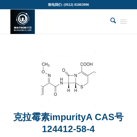
致电我们: (0512) 81863996
克拉霉素impurityA CAS号
124412-58-4