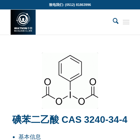
致电我们: (0512) 81863996
碘苯二乙酸 CAS 3240-34-4
基本信息