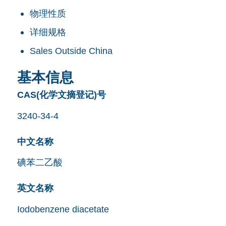
物理性质
详细规格
Sales Outside China
基本信息
CAS(化学文摘登记)号
3240-34-4
中文名称
碘苯二乙酸
英文名称
Iodobenzene diacetate