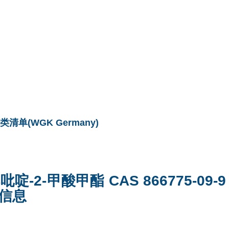
单(WGK Germany)
溴吡啶-2-甲酸甲酯 CAS 866775-09
信息