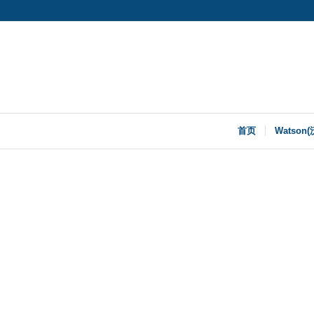
首页
Watson