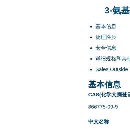
3-氨基
基本信息
物理性质
安全信息
详细规格和其
Sales Outside
基本信息
CAS(化学文摘登
866775-09-9
中文名称