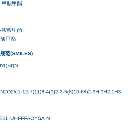
2-甲酸甲酯
2-羧酸甲酯;
甲酸甲酯
(SMILES)
n1)Br)N
2O2/c1-12-7(11)6-4(9)2-3-5(8)10-6/h2-3H,9H2,1H3
BL-UHFFFAOYSA-N