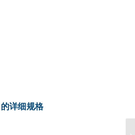
-9 的详细规格