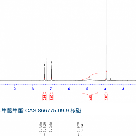
-甲酸甲酯 CAS 866775-09-9 核磁