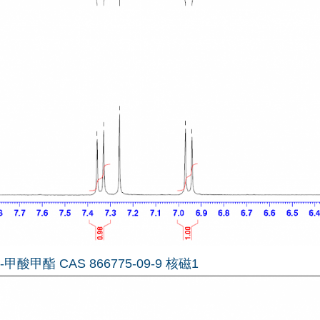
-甲酸甲酯 CAS 866775-09-9 核磁1