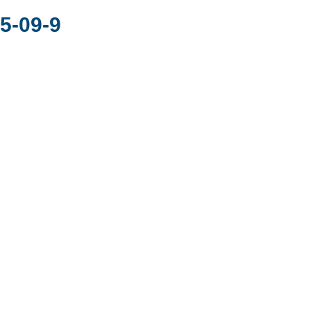
-09-9