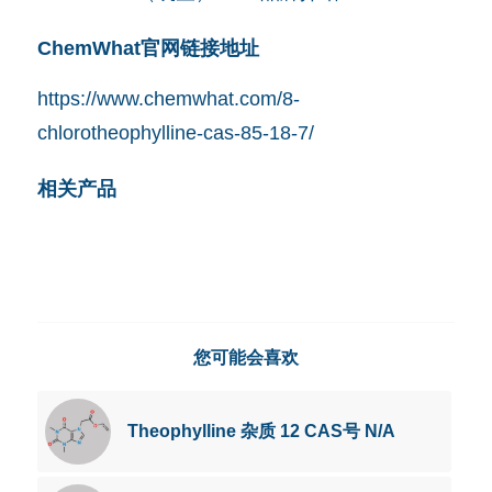
ChemWhat官网链接地址
https://www.chemwhat.com/8-
chlorotheophylline-cas-85-18-7/
相关产品
您可能会喜欢
Theophylline 杂质 12 CAS号 N/A