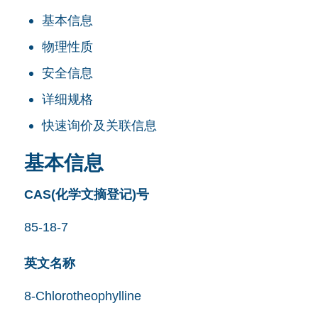
基本信息
物理性质
安全信息
详细规格
快速询价及关联信息
基本信息
CAS(化学文摘登记)号
85-18-7
英文名称
8-Chlorotheophylline