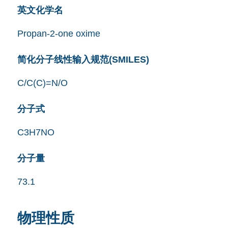
英文化学名
Propan-2-one oxime
简化分子线性输入规范(SMILES)
C/C(C)=N/O
分子式
C3H7NO
分子量
73.1
物理性质