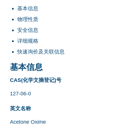
基本信息
物理性质
安全信息
详细规格
快速询价及关联信息
基本信息
CAS(化学文摘登记)号
127-06-0
英文名称
Acetone Oxime