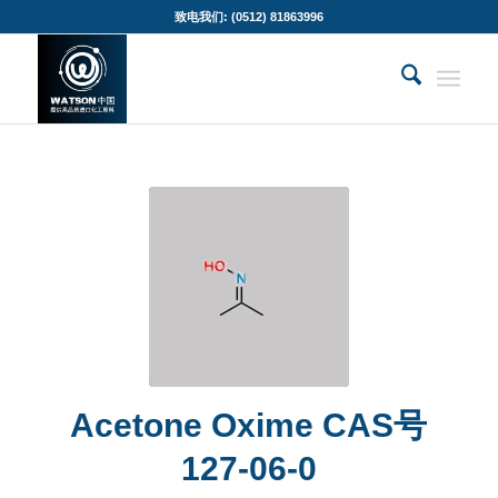
致电我们: (0512) 81863996
Acetone Oxime CAS号
127-06-0