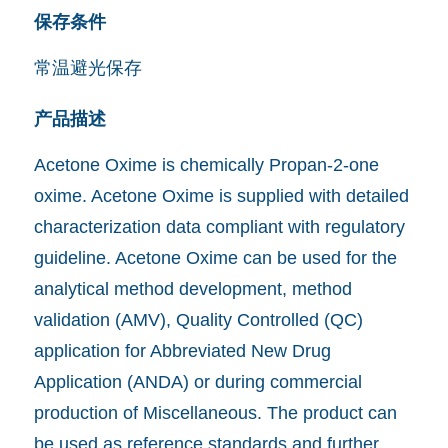
保存条件
常温避光保存
产品描述
Acetone Oxime is chemically Propan-2-one
oxime. Acetone Oxime is supplied with detailed
characterization data compliant with regulatory
guideline. Acetone Oxime can be used for the
analytical method development, method
validation (AMV), Quality Controlled (QC)
application for Abbreviated New Drug
Application (ANDA) or during commercial
production of Miscellaneous. The product can
be used as reference standards and further