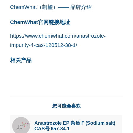
ChemWhat（凯望）—— 品牌介绍
ChemWhat官网链接地址
https://www.chemwhat.com/anastrozole-
impurity-4-cas-120512-38-1/
相关产品
您可能会喜欢
Anastrozole EP 杂质 F (Sodium salt)
CAS号 657-84-1