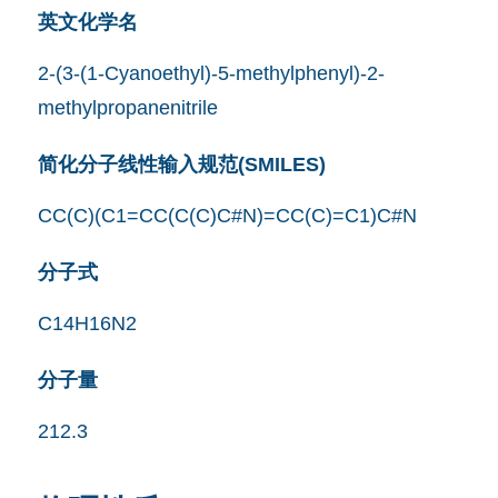
英文化学名
2-(3-(1-Cyanoethyl)-5-methylphenyl)-2-
methylpropanenitrile
简化分子线性输入规范(SMILES)
CC(C)(C1=CC(C(C)C#N)=CC(C)=C1)C#N
分子式
C14H16N2
分子量
212.3