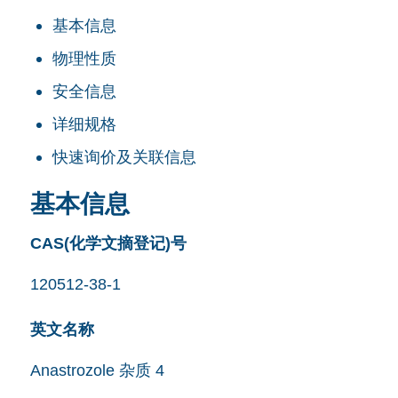
基本信息
物理性质
安全信息
详细规格
快速询价及关联信息
基本信息
CAS(化学文摘登记)号
120512-38-1
英文名称
Anastrozole 杂质 4