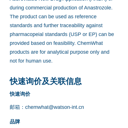
during commercial production of Anastrozole.
The product can be used as reference
standards and further traceability against
pharmacopeial standards (USP or EP) can be
provided based on feasibility. ChemWhat
products are for analytical purpose only and
not for human use.
快速询价及关联信息
快速询价
邮箱：
chemwhat@watson-int.cn
品牌