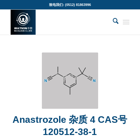
致电我们: (0512) 81863996
Anastrozole 杂质 4 CAS号
120512-38-1