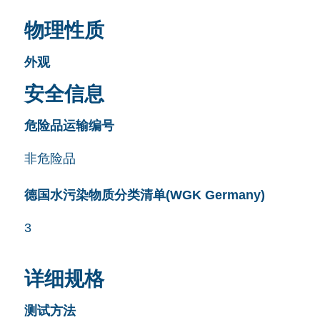
物理性质
外观
安全信息
危险品运输编号
非危险品
德国水污染物质分类清单(WGK Germany)
3
详细规格
测试方法