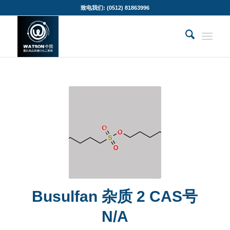
致电我们: (0512) 81863996
Busulfan 杂质 2 CAS号
N/A