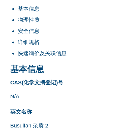
基本信息
物理性质
安全信息
详细规格
快速询价及关联信息
基本信息
CAS(化学文摘登记)号
N/A
英文名称
Busulfan 杂质 2