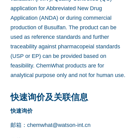
application for Abbreviated New Drug
Application (ANDA) or during commercial
production of Busulfan. The product can be
used as reference standards and further
traceability against pharmacopeial standards
(USP or EP) can be provided based on
feasibility. ChemWhat products are for
analytical purpose only and not for human use.
快速询价及关联信息
快速询价
邮箱：
chemwhat@watson-int.cn