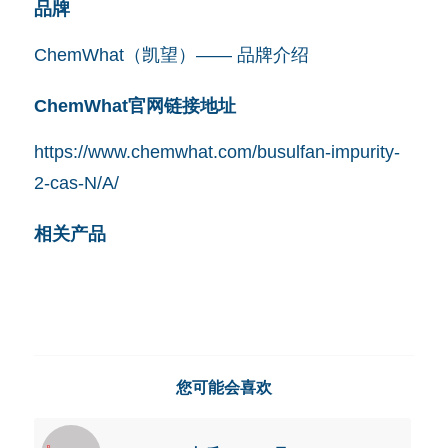
品牌
ChemWhat（凯望）—— 品牌介绍
ChemWhat官网链接地址
https://www.chemwhat.com/busulfan-impurity-
2-cas-N/A/
相关产品
您可能会喜欢