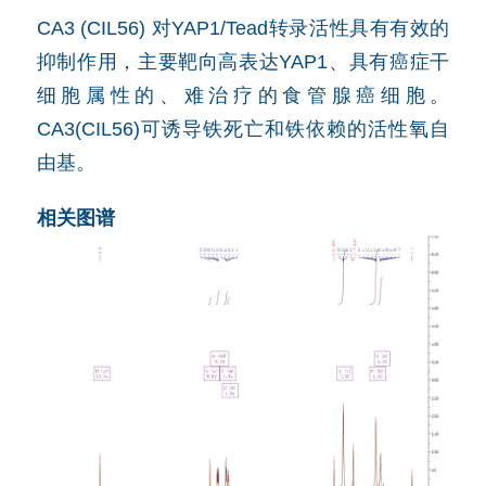
CA3 (CIL56) 对YAP1/Tead转录活性具有有效的
抑制作用，主要靶向高表达YAP1、具有癌症干
细胞属性的、难治疗的食管腺癌细胞。
CA3(CIL56)可诱导铁死亡和铁依赖的活性氧自
由基。
相关图谱