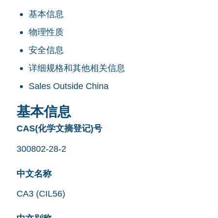
基本信息
物理性质
安全信息
详细规格和其他相关信息
Sales Outside China
基本信息
CAS(化学文摘登记)号
300802-28-2
中文名称
CA3 (CIL56)