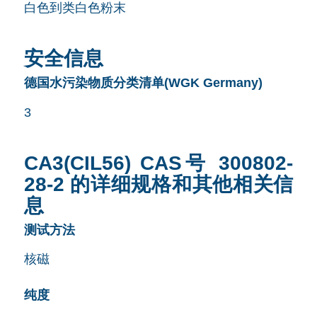
白色到类白色粉末
安全信息
德国水污染物质分类清单(WGK Germany)
3
CA3(CIL56) CAS号 300802-
28-2 的详细规格和其他相关信
息
测试方法
核磁
纯度