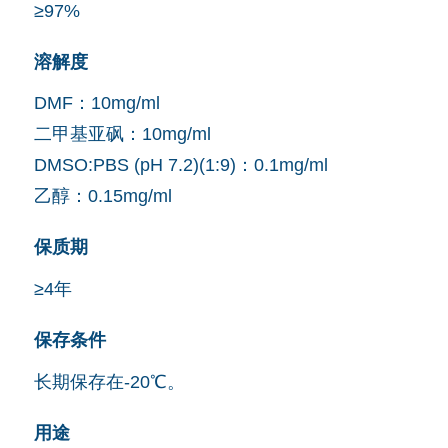
≥97%
溶解度
DMF：10mg/ml
二甲基亚砜：10mg/ml
DMSO:PBS (pH 7.2)(1:9)：0.1mg/ml
乙醇：0.15mg/ml
保质期
≥4年
保存条件
长期保存在-20℃。
用途