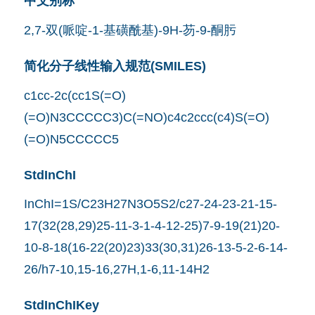
中文别称
2,7-双(哌啶-1-基磺酰基)-9H-芴-9-酮肟
简化分子线性输入规范(SMILES)
c1cc-2c(cc1S(=O)
(=O)N3CCCCC3)C(=NO)c4c2ccc(c4)S(=O)
(=O)N5CCCCC5
StdInChI
InChI=1S/C23H27N3O5S2/c27-24-23-21-15-
17(32(28,29)25-11-3-1-4-12-25)7-9-19(21)20-
10-8-18(16-22(20)23)33(30,31)26-13-5-2-6-14-
26/h7-10,15-16,27H,1-6,11-14H2
StdInChIKey