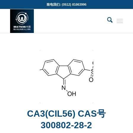
致电我们: (0512) 81863996
CA3(CIL56) CAS号
300802-28-2