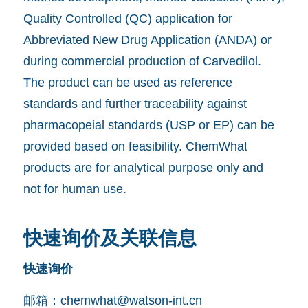
Quality Controlled (QC) application for
Abbreviated New Drug Application (ANDA) or
during commercial production of Carvedilol.
The product can be used as reference
standards and further traceability against
pharmacopeial standards (USP or EP) can be
provided based on feasibility. ChemWhat
products are for analytical purpose only and
not for human use.
快速询价及关联信息
快速询价
邮箱：
chemwhat@watson-int.cn