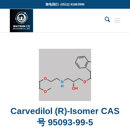
致电我们: (0512) 81863996
Carvedilol (R)-Isomer CAS
号 95093-99-5