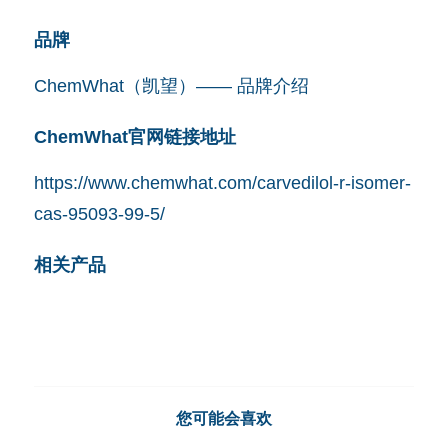
品牌
ChemWhat（凯望）—— 品牌介绍
ChemWhat官网链接地址
https://www.chemwhat.com/carvedilol-r-isomer-
cas-95093-99-5/
相关产品
您可能会喜欢