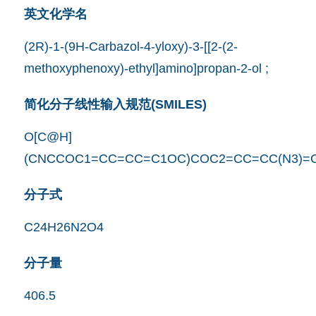
英文化学名
(2R)-1-(9H-Carbazol-4-yloxy)-3-[[2-(2-
methoxyphenoxy)-ethyl]amino]propan-2-ol ;
简化分子线性输入规范(SMILES)
O[C@H]
(CNCCOC1=CC=CC=C1OC)COC2=CC=CC(N3)=
分子式
C24H26N2O4
分子量
406.5