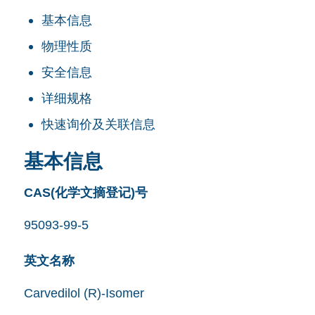
基本信息
物理性质
安全信息
详细规格
快速询价及关联信息
基本信息
CAS(化学文摘登记)号
95093-99-5
英文名称
Carvedilol (R)-Isomer