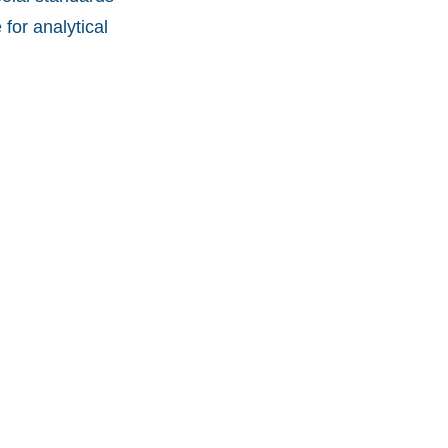
for analytical