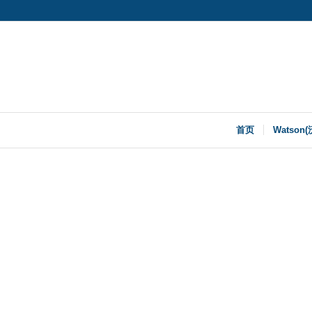
首页
Watson