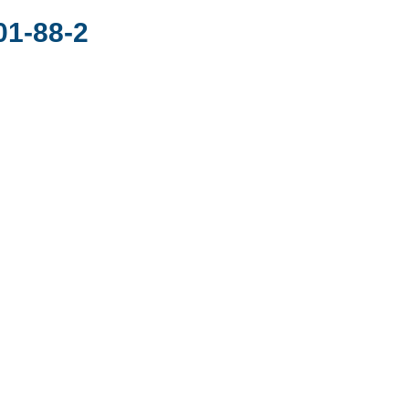
01-88-2