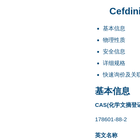
Cefdin
基本信息
物理性质
安全信息
详细规格
快速询价及关
基本信息
CAS(化学文摘登
178601-88-2
英文名称