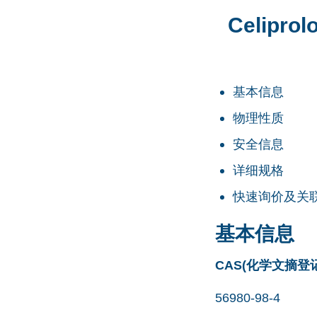
Celipro
基本信息
物理性质
安全信息
详细规格
快速询价及关
基本信息
CAS(化学文摘登
56980-98-4