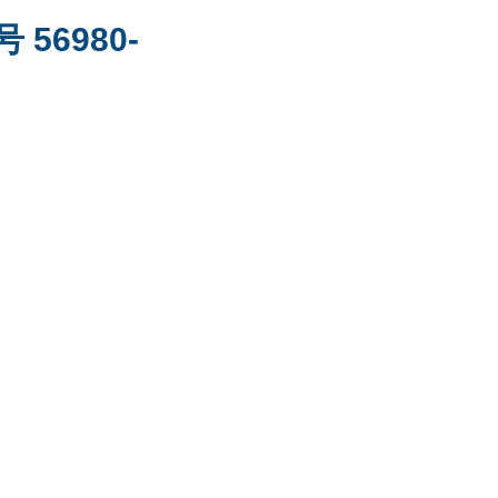
号 56980-