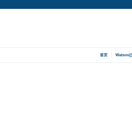
首页
Watson