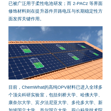
已被广泛用于柔性电池研发；而 2-PACz 等界面
修饰材料则在提升器件开路电压与长期稳定性方
面发挥关键作用。
目前，ChemWhat的高纯OPV材料已进入全球多
个顶尖科研实验室，包括剑桥大学、哈佛大学、
康奈尔大学、宾夕法尼亚大学、多伦多大学、新
加坡国立大学、首尔国立大学、蔚山科学技术院