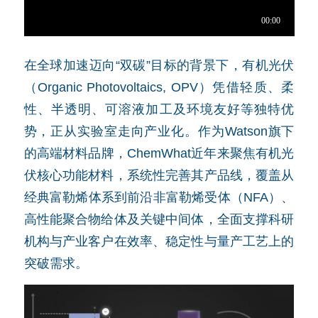
在全球加速迈向“双碳”目标的背景下，有机光伏
（Organic Photovoltaics, OPV）凭借轻质、柔
性、半透明、可溶液加工及环境友好等独特优
势，正从实验室走向产业化。作为Watson旗下
的高端材料品牌，ChemWhat近年来聚焦有机光
伏核心功能材料，系统性完善其产品线，覆盖从
经典富勒烯体系到前沿非富勒烯受体（NFA）、
高性能聚合物给体及关键中间体，全面支撑科研
机构与产业客户在效率、稳定性与量产工艺上的
突破需求。