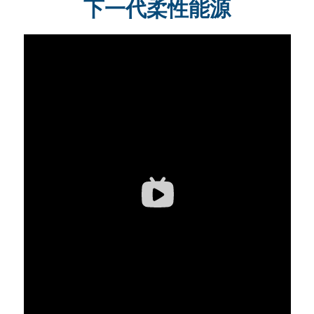
下一代柔性能源