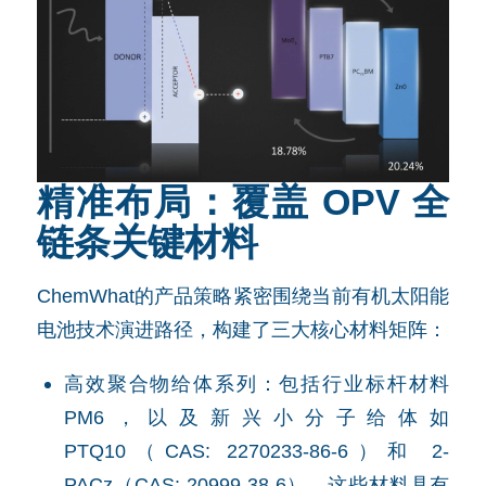
精准布局：覆盖 OPV 全
链条关键材料
ChemWhat的产品策略紧密围绕当前有机太阳能
电池技术演进路径，构建了三大核心材料矩阵：
高效聚合物给体系列：包括行业标杆材料
PM6，以及新兴小分子给体如
PTQ10（CAS: 2270233-86-6）和 2-
PACz（CAS: 20999-38-6）。这些材料具有