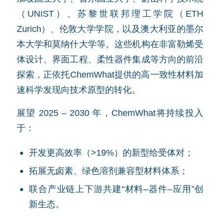
（UNIST）、苏黎世联邦理工学院（ETH
Zurich）、伦敦大学学院，以及澳大利亚的墨尔
本大学和莫纳什大学等。这些机构在非富勒烯受
体设计、界面工程、柔性器件集成等方向的前沿
探索，正依托ChemWhat提供的高一致性材料加
速科学发现向技术原型的转化。
展望 2025 – 2030 年，ChemWhat将持续投入
于：
开发更高效率（>19%）的新型给受体对；
拓展无卤素、绿色溶剂兼容型材料体系；
联合产业链上下游共建“材料–器件–应用”创
新生态。