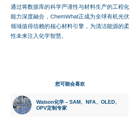
通过将数据库的科学严谨性与材料生产的工程化
能力深度融合，ChemWhat正成为全球有机光伏
领域值得信赖的核心材料引擎，为清洁能源的柔
性未来注入化学智慧。
您可能会喜欢
Watson化学 – SAM、NFA、OLED、
OPV定制专家