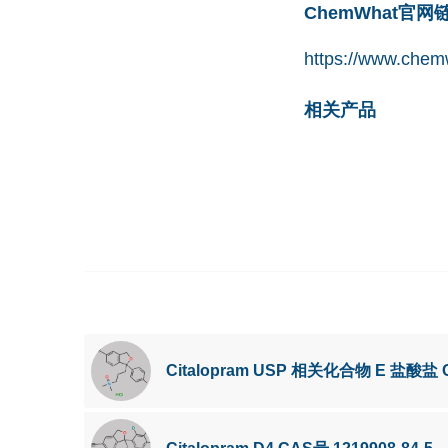
ChemWhat官
https://www.chem
相关产品
Citalopram USP 相关化合物 E 盐酸盐 C