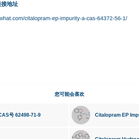
网链接地址
what.com/citalopram-ep-impurity-a-cas-64372-56-1/
您可能会喜欢
AS号 62498-71-9
Citalopram EP Imp