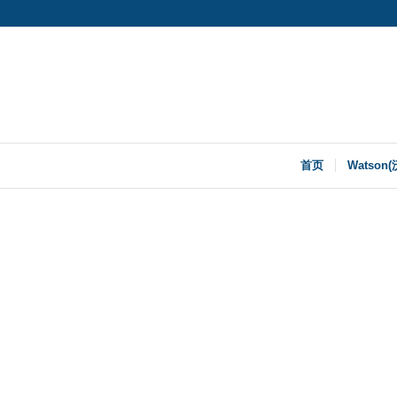
首页
Watson