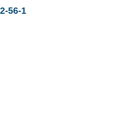
2-56-1