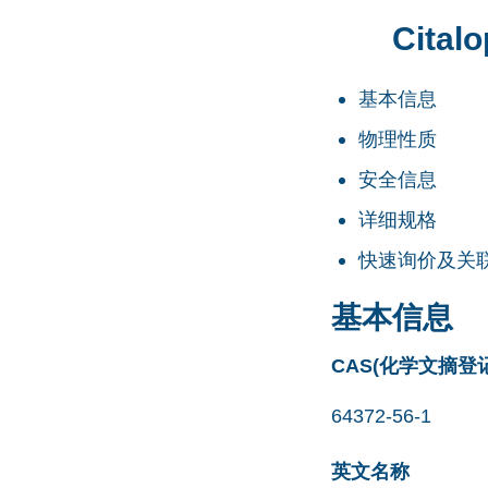
Cital
基本信息
物理性质
安全信息
详细规格
快速询价及关
基本信息
CAS(化学文摘登
64372-56-1
英文名称