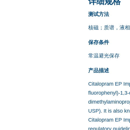
详细规格
测试方法
核磁；质谱，液相
保存条件
常温避光保存
产品描述
Citalopram EP Imp
fluorophenyl)-1,3
dimethylaminoprop
USP). It is also 
Citalopram EP Impu
regulatory guideli