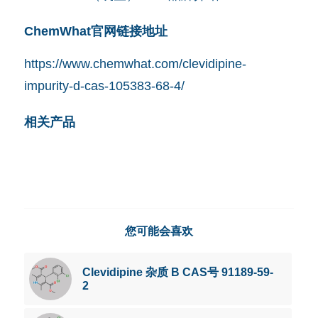
ChemWhat官网链接地址
https://www.chemwhat.com/clevidipine-
impurity-d-cas-105383-68-4/
相关产品
您可能会喜欢
Clevidipine 杂质 B CAS号 91189-59-
2