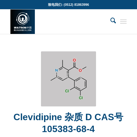
致电我们: (0512) 81863996
Clevidipine 杂质 D CAS号
105383-68-4