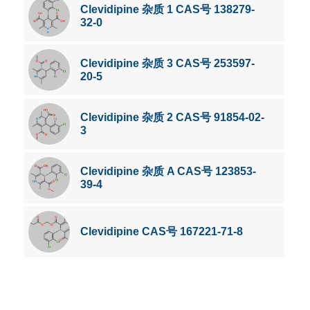
Clevidipine 杂质 1 CAS号 138279-
32-0
Clevidipine 杂质 3 CAS号 253597-
20-5
Clevidipine 杂质 2 CAS号 91854-02-
3
Clevidipine 杂质 A CAS号 123853-
39-4
Clevidipine CAS号 167221-71-8