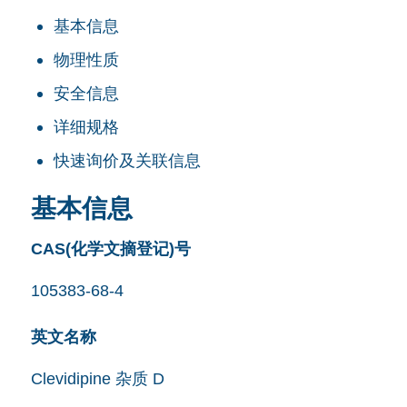
基本信息
物理性质
安全信息
详细规格
快速询价及关联信息
基本信息
CAS(化学文摘登记)号
105383-68-4
英文名称
Clevidipine 杂质 D