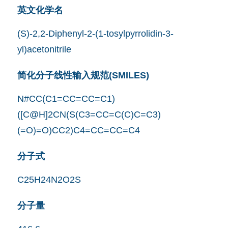
英文化学名
(S)-2,2-Diphenyl-2-(1-tosylpyrrolidin-3-
yl)acetonitrile
简化分子线性输入规范(SMILES)
N#CC(C1=CC=CC=C1)
([C@H]2CN(S(C3=CC=C(C)C=C3)
(=O)=O)CC2)C4=CC=CC=C4
分子式
C25H24N2O2S
分子量