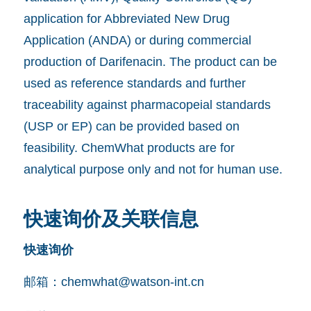
application for Abbreviated New Drug
Application (ANDA) or during commercial
production of Darifenacin. The product can be
used as reference standards and further
traceability against pharmacopeial standards
(USP or EP) can be provided based on
feasibility. ChemWhat products are for
analytical purpose only and not for human use.
快速询价及关联信息
快速询价
邮箱：
chemwhat@watson-int.cn