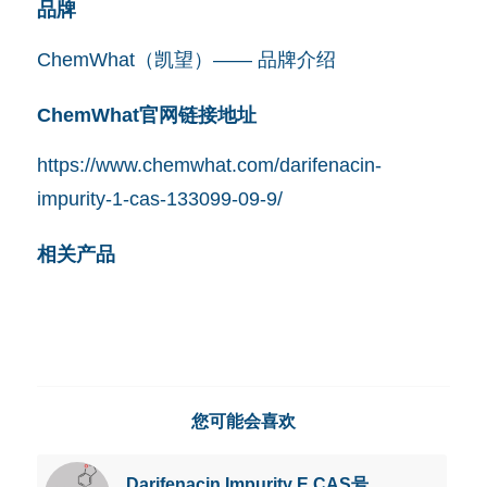
品牌
ChemWhat（凯望）—— 品牌介绍
ChemWhat官网链接地址
https://www.chemwhat.com/darifenacin-
impurity-1-cas-133099-09-9/
相关产品
您可能会喜欢
Darifenacin Impurity E CAS号