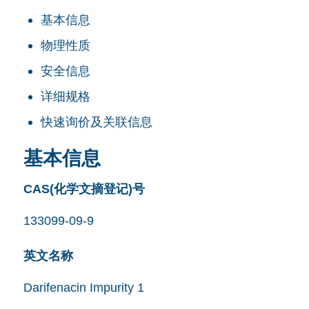
基本信息
物理性质
安全信息
详细规格
快速询价及关联信息
基本信息
CAS(化学文摘登记)号
133099-09-9
英文名称
Darifenacin Impurity 1