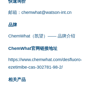
快速询价
邮箱：
chemwhat@watson-int.cn
品牌
ChemWhat（凯望）—— 品牌介绍
ChemWhat官网链接地址
https://www.chemwhat.com/desfluoro-
ezetimibe-cas-302781-98-2/
相关产品