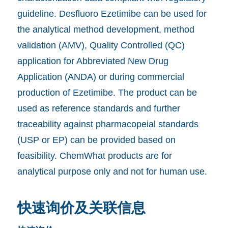
guideline. Desfluoro Ezetimibe can be used for
the analytical method development, method
validation (AMV), Quality Controlled (QC)
application for Abbreviated New Drug
Application (ANDA) or during commercial
production of Ezetimibe. The product can be
used as reference standards and further
traceability against pharmacopeial standards
(USP or EP) can be provided based on
feasibility. ChemWhat products are for
analytical purpose only and not for human use.
快速询价及关联信息