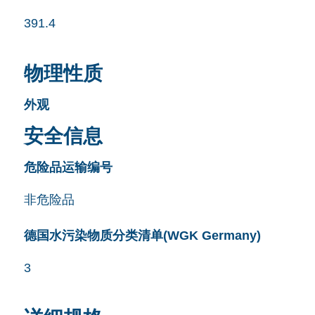
391.4
物理性质
外观
安全信息
危险品运输编号
非危险品
德国水污染物质分类清单(WGK Germany)
3