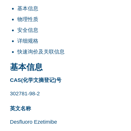
基本信息
物理性质
安全信息
详细规格
快速询价及关联信息
基本信息
CAS(化学文摘登记)号
302781-98-2
英文名称
Desfluoro Ezetimibe