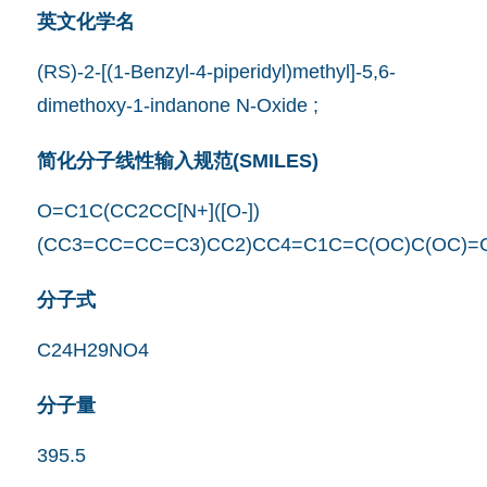
英文化学名
(RS)-2-[(1-Benzyl-4-piperidyl)methyl]-5,6-
dimethoxy-1-indanone N-Oxide ;
简化分子线性输入规范(SMILES)
O=C1C(CC2CC[N+]([O-])
(CC3=CC=CC=C3)CC2)CC4=C1C=C(OC)C(OC)=
分子式
C24H29NO4
分子量
395.5