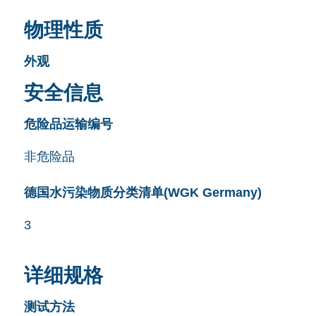
物理性质
外观
安全信息
危险品运输编号
非危险品
德国水污染物质分类清单(WGK Germany)
3
详细规格
测试方法