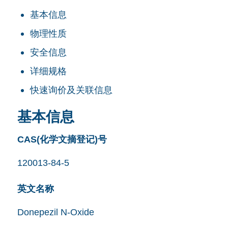
基本信息
物理性质
安全信息
详细规格
快速询价及关联信息
基本信息
CAS(化学文摘登记)号
120013-84-5
英文名称
Donepezil N-Oxide