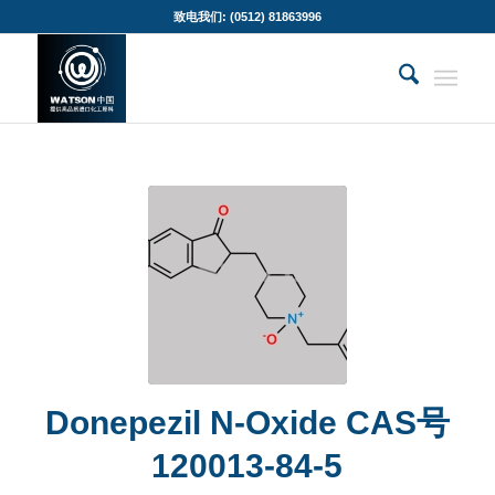
致电我们: (0512) 81863996
Donepezil N-Oxide CAS号
120013-84-5