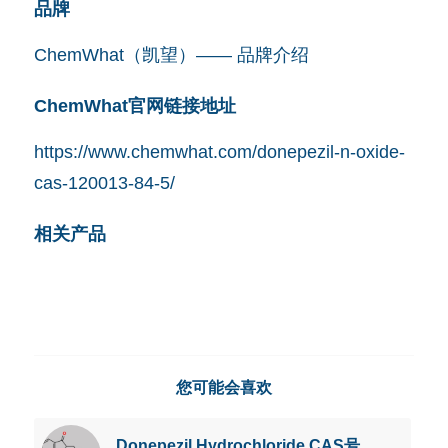
品牌
ChemWhat（凯望）—— 品牌介绍
ChemWhat官网链接地址
https://www.chemwhat.com/donepezil-n-oxide-
cas-120013-84-5/
相关产品
您可能会喜欢
Donepezil Hydrochloride CAS号