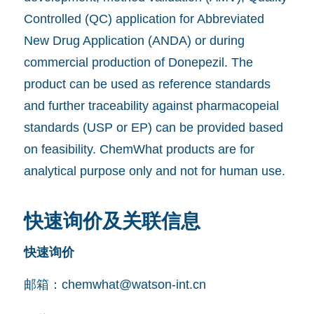
Controlled (QC) application for Abbreviated
New Drug Application (ANDA) or during
commercial production of Donepezil. The
product can be used as reference standards
and further traceability against pharmacopeial
standards (USP or EP) can be provided based
on feasibility. ChemWhat products are for
analytical purpose only and not for human use.
快速询价及关联信息
快速询价
邮箱：
chemwhat@watson-int.cn