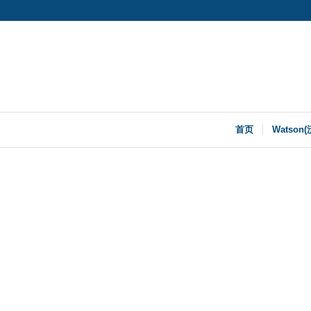
首页
Watson