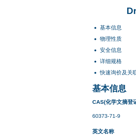
D
基本信息
物理性质
安全信息
详细规格
快速询价及关
基本信息
CAS(化学文摘登
60373-71-9
英文名称