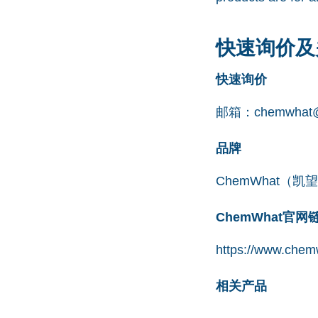
快速询价及
快速询价
邮箱：
chemwhat@
品牌
ChemWhat（
ChemWhat官
https://www.chemw
相关产品