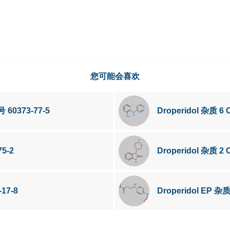
您可能会喜欢
号 60373-77-5
Droperidol 杂质 6 
75-2
Droperidol 杂质 2 
17-8
Droperidol EP 杂质