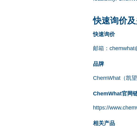
快速询价及
快速询价
邮箱：
chemwhat@
品牌
ChemWhat（
ChemWhat官
https://www.chem
相关产品