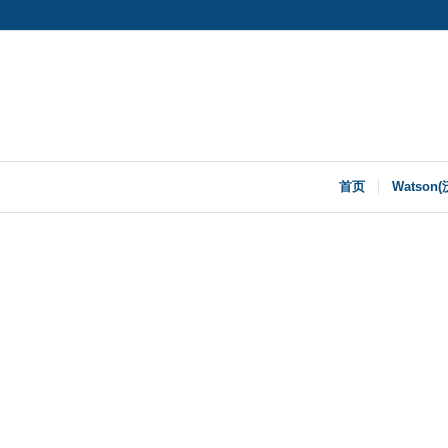
首页
Watson