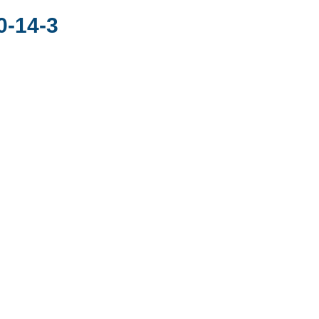
0-14-3