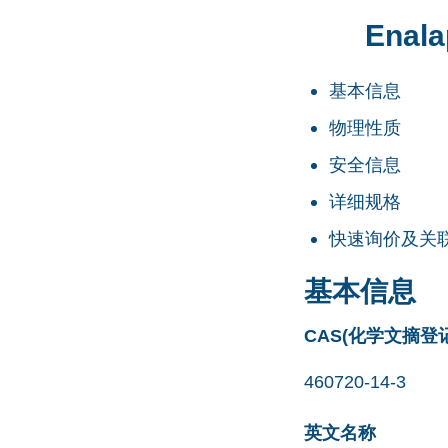
Enala
基本信息
物理性质
安全信息
详细规格
快速询价及关
基本信息
CAS(化学文摘登
460720-14-3
英文名称