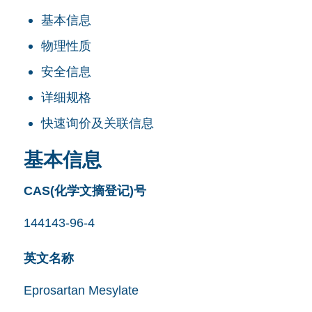
基本信息
物理性质
安全信息
详细规格
快速询价及关联信息
基本信息
CAS(化学文摘登记)号
144143-96-4
英文名称
Eprosartan Mesylate