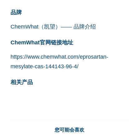
品牌
ChemWhat（凯望）—— 品牌介绍
ChemWhat官网链接地址
https://www.chemwhat.com/eprosartan-
mesylate-cas-144143-96-4/
相关产品
您可能会喜欢