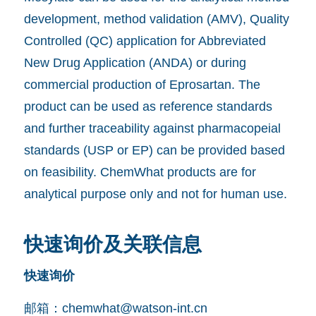
development, method validation (AMV), Quality
Controlled (QC) application for Abbreviated
New Drug Application (ANDA) or during
commercial production of Eprosartan. The
product can be used as reference standards
and further traceability against pharmacopeial
standards (USP or EP) can be provided based
on feasibility. ChemWhat products are for
analytical purpose only and not for human use.
快速询价及关联信息
快速询价
邮箱：
chemwhat@watson-int.cn