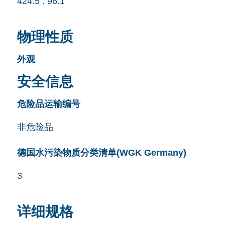
424.5 : 96.1
物理性质
外观
安全信息
危险品运输编号
非危险品
德国水污染物质分类清单(WGK Germany)
3
详细规格