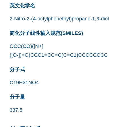
英文化学名
2-Nitro-2-(4-octylphenethyl)propane-1,3-diol
简化分子线性输入规范(SMILES)
OCC(CO)([N+]
([O-])=O)CCC1=CC=C(C=C1)CCCCCCCC
分子式
C19H31NO4
分子量
337.5