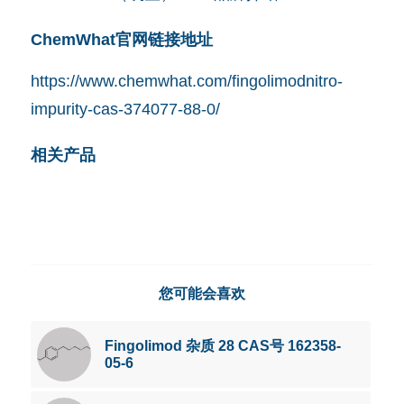
ChemWhat官网链接地址
https://www.chemwhat.com/fingolimodnitro-
impurity-cas-374077-88-0/
相关产品
您可能会喜欢
Fingolimod 杂质 28 CAS号 162358-
05-6