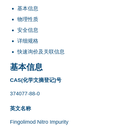
基本信息
物理性质
安全信息
详细规格
快速询价及关联信息
基本信息
CAS(化学文摘登记)号
374077-88-0
英文名称
Fingolimod Nitro Impurity