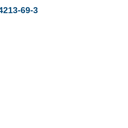
4213-69-3