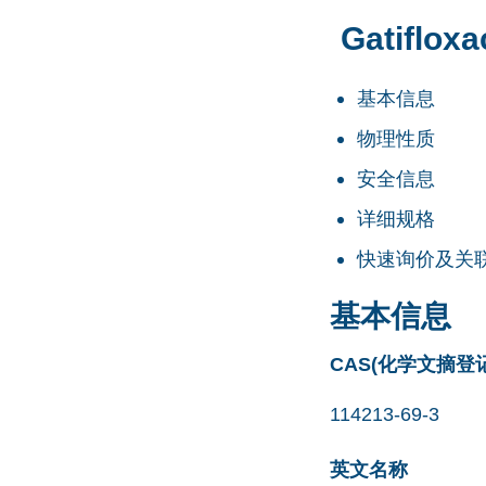
Gatiflox
基本信息
物理性质
安全信息
详细规格
快速询价及关
基本信息
CAS(化学文摘登
114213-69-3
英文名称