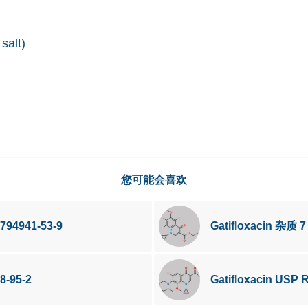
salt)
您可能会喜欢
794941-53-9
Gatifloxacin 杂质 
8-95-2
Gatifloxacin USP