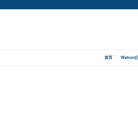
首页
Watson