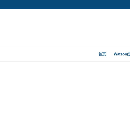
首页
Watson