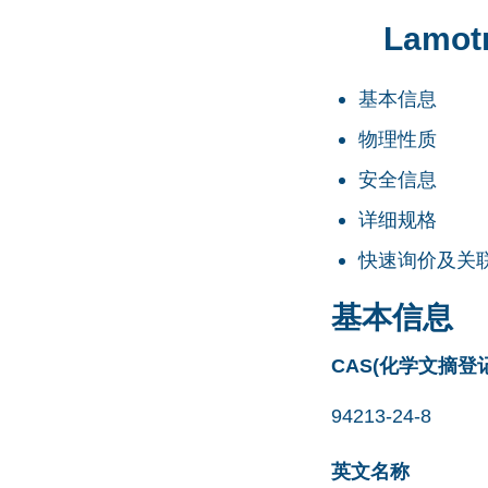
Lamotr
基本信息
物理性质
安全信息
详细规格
快速询价及关
基本信息
CAS(化学文摘登
94213-24-8
英文名称