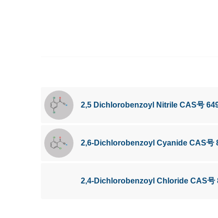
2,5 Dichlorobenzoyl Nitrile CAS号 64
2,6-Dichlorobenzoyl Cyanide CAS号 
2,4-Dichlorobenzoyl Chloride CAS号 