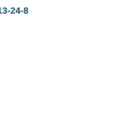
13-24-8