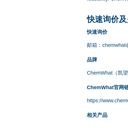
快速询价及
快速询价
邮箱：
chemwhat@
品牌
ChemWhat（
ChemWhat官
https://www.chemw
相关产品