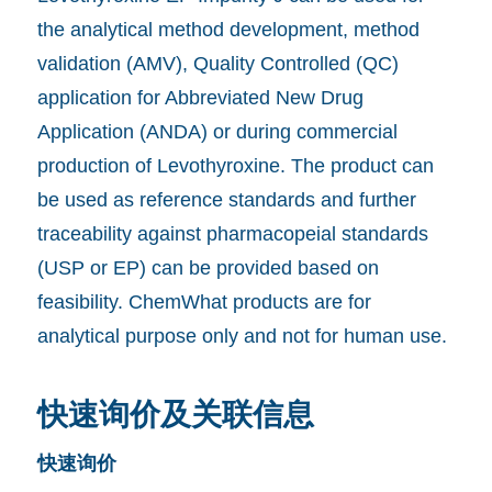
the analytical method development, method
validation (AMV), Quality Controlled (QC)
application for Abbreviated New Drug
Application (ANDA) or during commercial
production of Levothyroxine. The product can
be used as reference standards and further
traceability against pharmacopeial standards
(USP or EP) can be provided based on
feasibility. ChemWhat products are for
analytical purpose only and not for human use.
快速询价及关联信息
快速询价