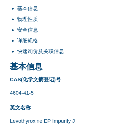
基本信息
物理性质
安全信息
详细规格
快速询价及关联信息
基本信息
CAS(化学文摘登记)号
4604-41-5
英文名称
Levothyroxine EP Impurity J