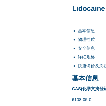
Lidocain
基本信息
物理性质
安全信息
详细规格
快速询价及关
基本信息
CAS(化学文摘登
6108-05-0