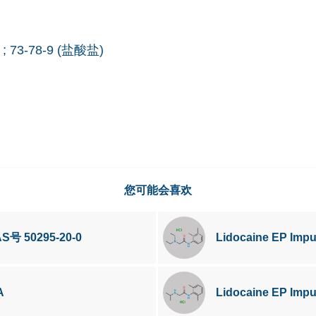
 ; 73-78-9 (盐酸盐)
您可能会喜欢
CAS号 50295-20-0
Lidocaine EP Impu
A
Lidocaine EP Impu