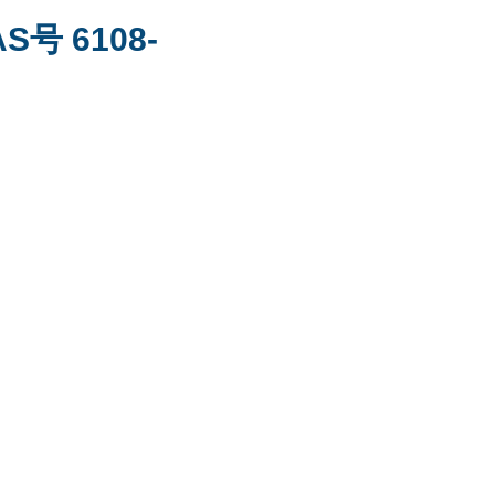
AS号 6108-