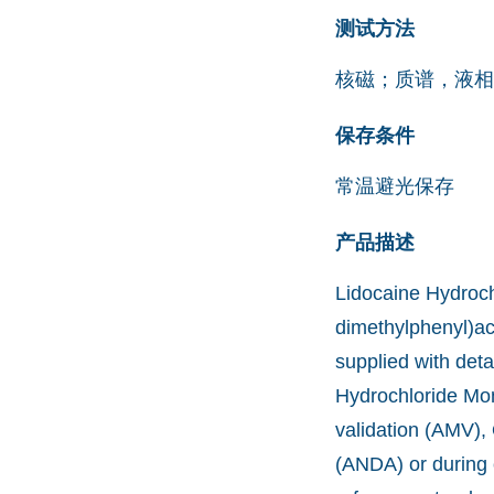
测试方法
核磁；质谱，液相
保存条件
常温避光保存
产品描述
Lidocaine Hydroch
dimethylphenyl)ac
supplied with deta
Hydrochloride Mon
validation (AMV),
(ANDA) or during 