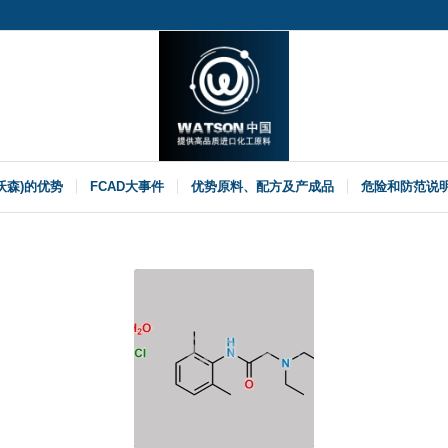
(沃森)的优势
FCAD大事件
优势原料、配方及产成品
危险和防范说