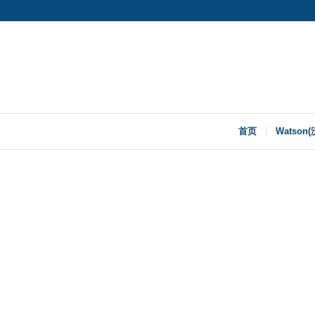
首页
Watson