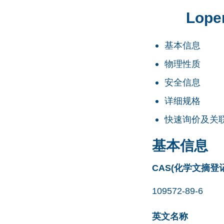
Lope
基本信息
物理性质
安全信息
详细规格
快速询价及关
基本信息
CAS(化学文摘登
109572-89-6
英文名称