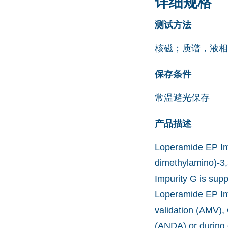
详细规格
测试方法
核磁；质谱，液相
保存条件
常温避光保存
产品描述
Loperamide EP Imp
dimethylamino)-3,
Impurity G is supp
Loperamide EP Imp
validation (AMV),
(ANDA) or during 