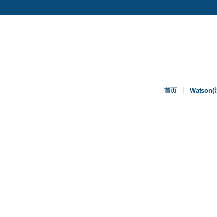
首页
Watson