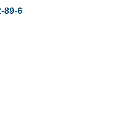
-89-6