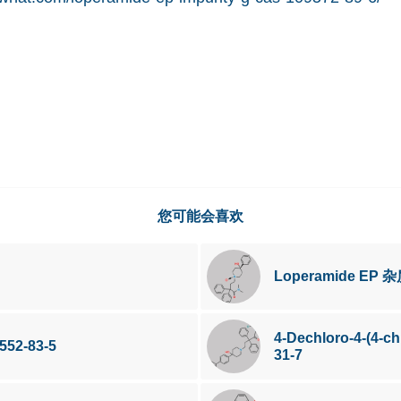
您可能会喜欢
Loperamide EP 杂
4-Dechloro-4-(4-c
552-83-5
31-7