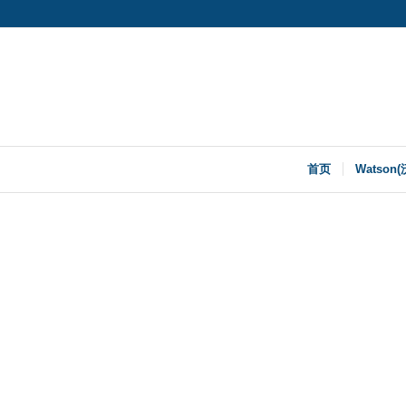
首页
Watson