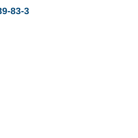
39-83-3