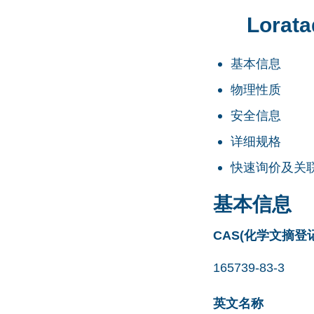
Lorata
基本信息
物理性质
安全信息
详细规格
快速询价及关
基本信息
CAS(化学文摘登
165739-83-3
英文名称