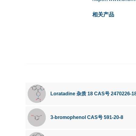
相关产品
Loratadine 杂质 18 CAS号 2470226-18
3-bromophenol CAS号 591-20-8