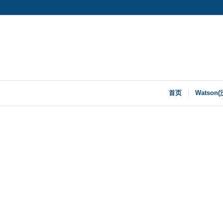
首页
Watson