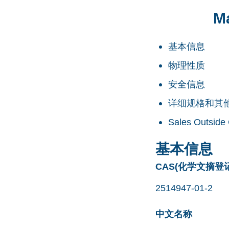
M
基本信息
物理性质
安全信息
详细规格和其
Sales Outside
基本信息
CAS(化学文摘登
2514947-01-2
中文名称