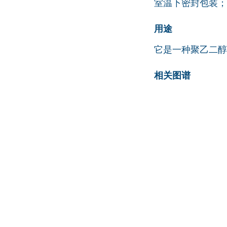
室温下密封包装；
用途
它是一种聚乙二醇 
相关图谱