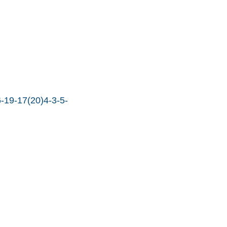
-19-17(20)4-3-5-