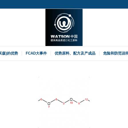
(沃森)的优势
FCAD大事件
优势原料、配方及产成品
危险和防范说