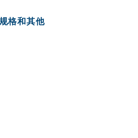
的详细规格和其他