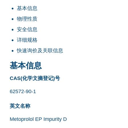
基本信息
物理性质
安全信息
详细规格
快速询价及关联信息
基本信息
CAS(化学文摘登记)号
62572-90-1
英文名称
Metoprolol EP Impurity D