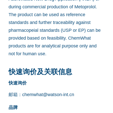
during commercial production of Metoprolol.
The product can be used as reference
standards and further traceability against
pharmacopeial standards (USP or EP) can be
provided based on feasibility. ChemWhat
products are for analytical purpose only and
not for human use.
快速询价及关联信息
快速询价
邮箱：
chemwhat@watson-int.cn
品牌