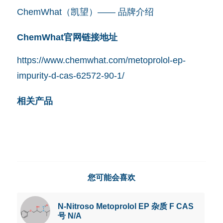
ChemWhat（凯望）—— 品牌介绍
ChemWhat官网链接地址
https://www.chemwhat.com/metoprolol-ep-
impurity-d-cas-62572-90-1/
相关产品
您可能会喜欢
N-Nitroso Metoprolol EP 杂质 F CAS
号 N/A