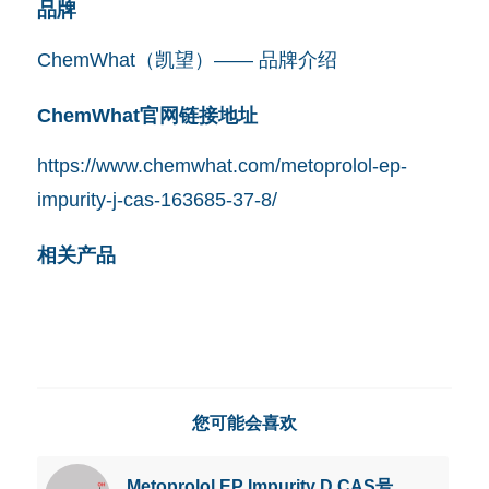
品牌
ChemWhat（凯望）—— 品牌介绍
ChemWhat官网链接地址
https://www.chemwhat.com/metoprolol-ep-
impurity-j-cas-163685-37-8/
相关产品
您可能会喜欢
Metoprolol EP Impurity D CAS号