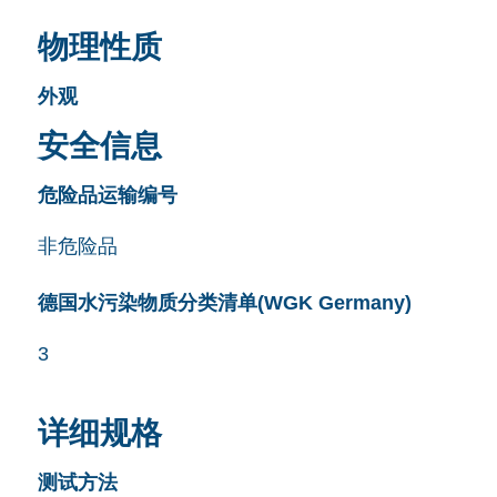
物理性质
外观
安全信息
危险品运输编号
非危险品
德国水污染物质分类清单(WGK Germany)
3
详细规格
测试方法