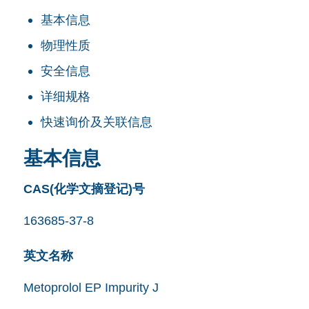
基本信息
物理性质
安全信息
详细规格
快速询价及关联信息
基本信息
CAS(化学文摘登记)号
163685-37-8
英文名称
Metoprolol EP Impurity J