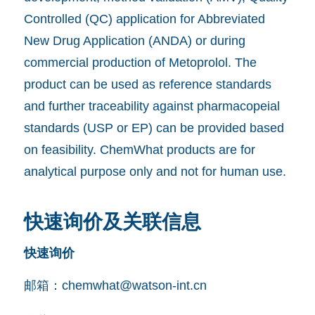
Controlled (QC) application for Abbreviated
New Drug Application (ANDA) or during
commercial production of Metoprolol. The
product can be used as reference standards
and further traceability against pharmacopeial
standards (USP or EP) can be provided based
on feasibility. ChemWhat products are for
analytical purpose only and not for human use.
快速询价及关联信息
快速询价
邮箱：
chemwhat@watson-int.cn