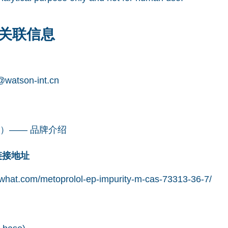
关联信息
watson-int.cn
凯望）—— 品牌介绍
网链接地址
what.com/metoprolol-ep-impurity-m-cas-73313-36-7/