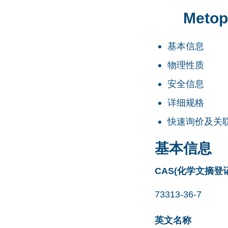
Metop
基本信息
物理性质
安全信息
详细规格
快速询价及关
基本信息
CAS(化学文摘登
73313-36-7
英文名称