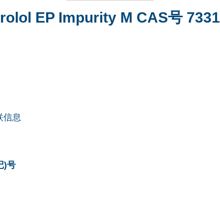
rolol EP Impurity M CAS号 7331
联信息
记)号