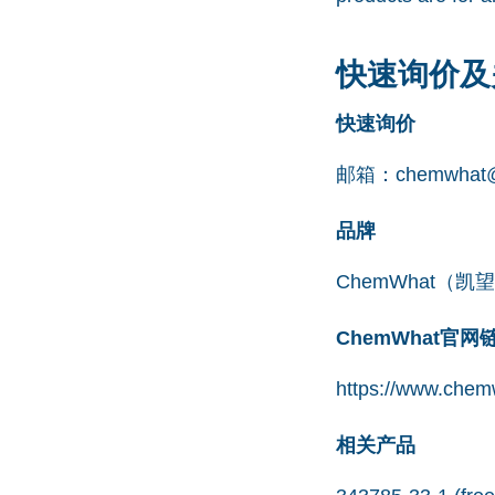
快速询价及
快速询价
邮箱：
chemwhat@
品牌
ChemWhat（
ChemWhat官
https://www.chem
相关产品