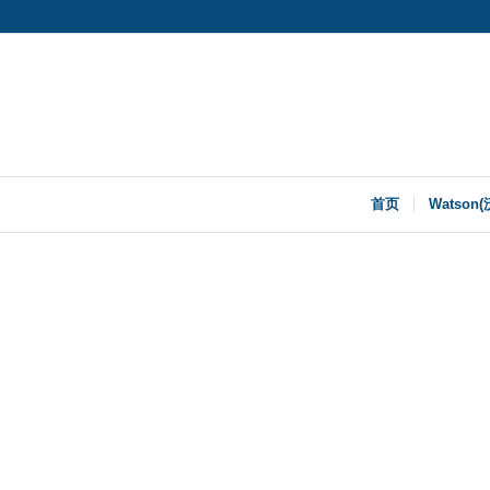
首页
Watson