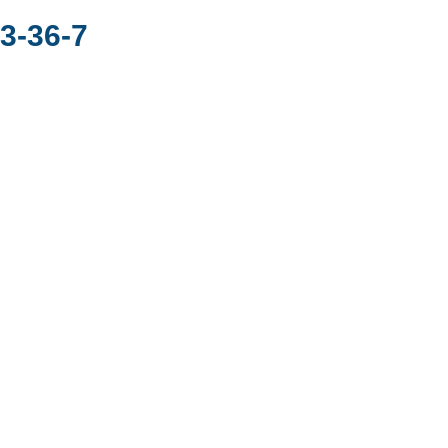
3-36-7