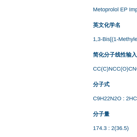
Metoprolol EP Imp
英文化学名
1,3-Bis[(1-Methyl
简化分子线性输入规范
CC(C)NCC(O)CNC(
分子式
C9H22N2O : 2HC
分子量
174.3 : 2(36.5)