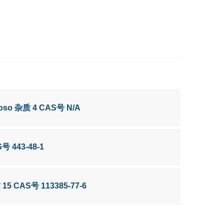
troso 杂质 4 CAS号 N/A
S号 443-48-1
 15 CAS号 113385-77-6