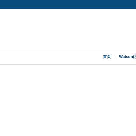
首页
Watson