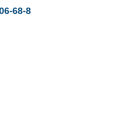
06-68-8