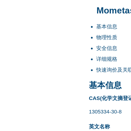
Mometas
基本信息
物理性质
安全信息
详细规格
快速询价及关
基本信息
CAS(化学文摘登
1305334-30-8
英文名称