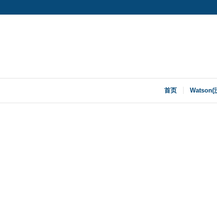
首页
Watson