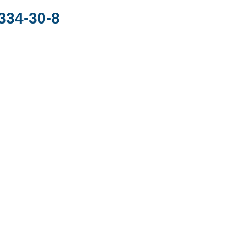
334-30-8