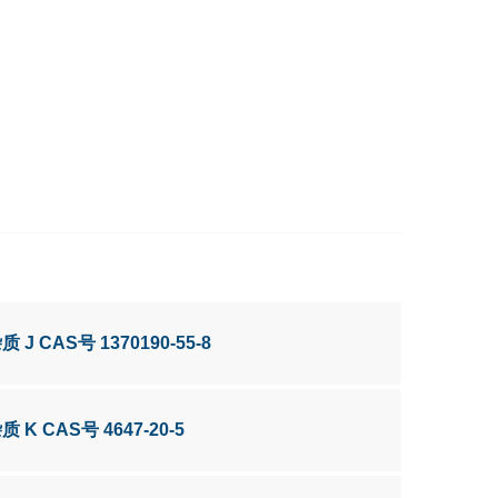
质 J CAS号 1370190-55-8
质 K CAS号 4647-20-5