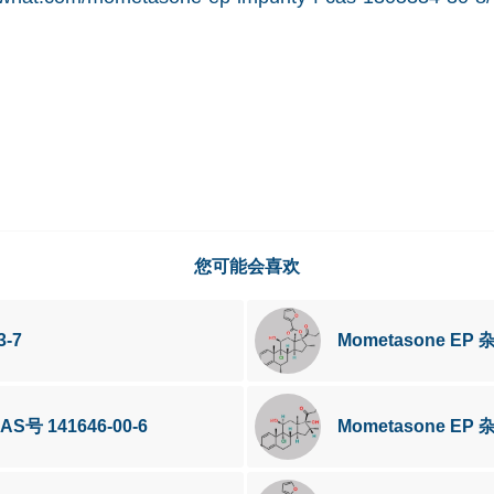
您可能会喜欢
3-7
Mometasone EP 杂
CAS号 141646-00-6
Mometasone EP 杂