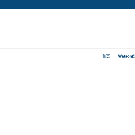
首页
Watson