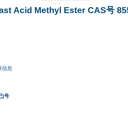
ast Acid Methyl Ester CAS号 85
联信息
记)号