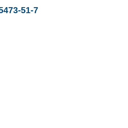
5473-51-7