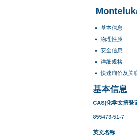
Monteluk
基本信息
物理性质
安全信息
详细规格
快速询价及关
基本信息
CAS(化学文摘登
855473-51-7
英文名称