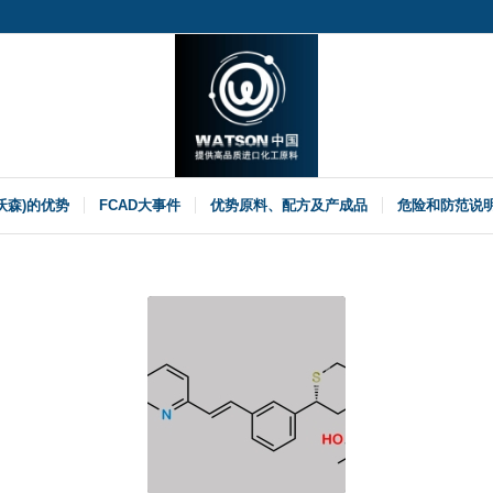
(沃森)的优势
FCAD大事件
优势原料、配方及产成品
危险和防范说