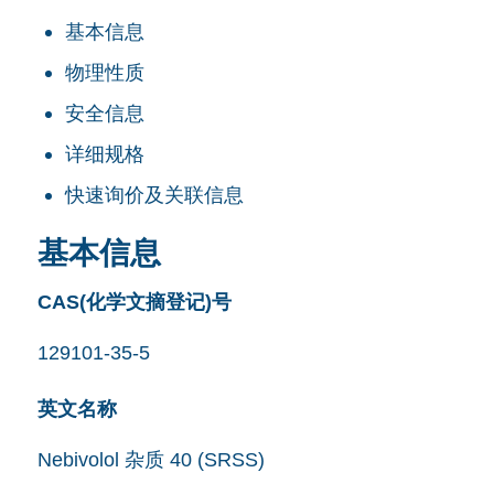
基本信息
物理性质
安全信息
详细规格
快速询价及关联信息
基本信息
CAS(化学文摘登记)号
129101-35-5
英文名称
Nebivolol 杂质 40 (SRSS)