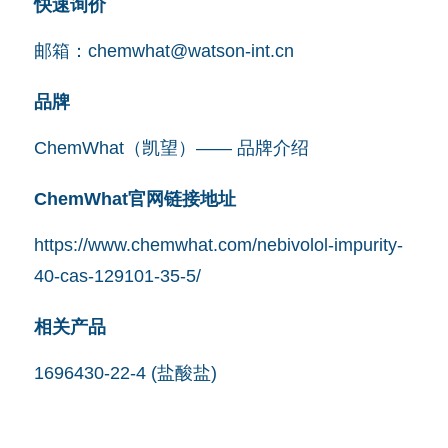
快速询价
邮箱：
chemwhat@watson-int.cn
品牌
ChemWhat（凯望）—— 品牌介绍
ChemWhat官网链接地址
https://www.chemwhat.com/nebivolol-impurity-
40-cas-129101-35-5/
相关产品
1696430-22-4 (盐酸盐)