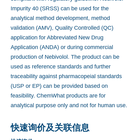
Impurity 40 (SRSS) can be used for the
analytical method development, method
validation (AMV), Quality Controlled (QC)
application for Abbreviated New Drug
Application (ANDA) or during commercial
production of Nebivolol. The product can be
used as reference standards and further
traceability against pharmacopeial standards
(USP or EP) can be provided based on
feasibility. ChemWhat products are for
analytical purpose only and not for human use.
快速询价及关联信息