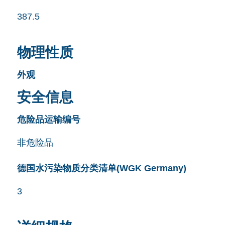
387.5
物理性质
外观
安全信息
危险品运输编号
非危险品
德国水污染物质分类清单(WGK Germany)
3