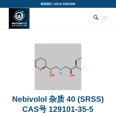
致电我们: (0512) 81863996
Nebivolol 杂质 40 (SRSS)
CAS号 129101-35-5