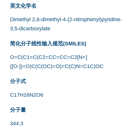
英文化学名
Dimethyl 2,6-dimethyl-4-(2-nitrophenyl)pyridine-
3,5-dicarboxylate
简化分子线性输入规范(SMILES)
O=C(C1=C(C2=CC=CC=C2[N+]
([O-])=O)C(C(OC)=O)=C(C)N=C1C)OC
分子式
C17H16N2O6
分子量
344.3