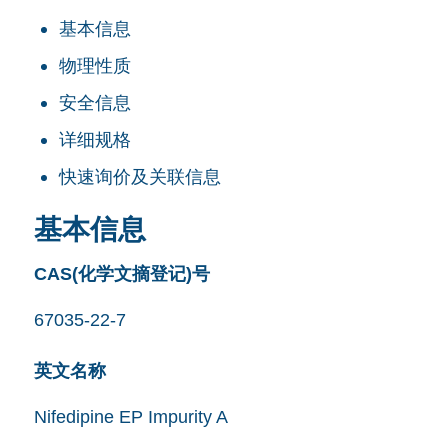
基本信息
物理性质
安全信息
详细规格
快速询价及关联信息
基本信息
CAS(化学文摘登记)号
67035-22-7
英文名称
Nifedipine EP Impurity A