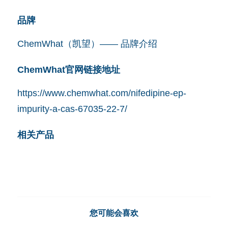
品牌
ChemWhat（凯望）—— 品牌介绍
ChemWhat官网链接地址
https://www.chemwhat.com/nifedipine-ep-
impurity-a-cas-67035-22-7/
相关产品
您可能会喜欢