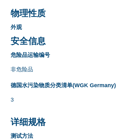
物理性质
外观
安全信息
危险品运输编号
非危险品
德国水污染物质分类清单(WGK Germany)
3
详细规格
测试方法