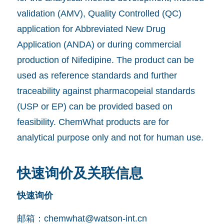
validation (AMV), Quality Controlled (QC)
application for Abbreviated New Drug
Application (ANDA) or during commercial
production of Nifedipine. The product can be
used as reference standards and further
traceability against pharmacopeial standards
(USP or EP) can be provided based on
feasibility. ChemWhat products are for
analytical purpose only and not for human use.
快速询价及关联信息
快速询价
邮箱：
chemwhat@watson-int.cn