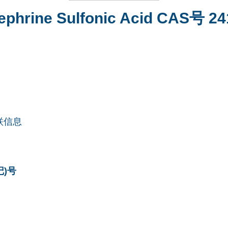
ephrine Sulfonic Acid CAS号 24
联信息
记)号