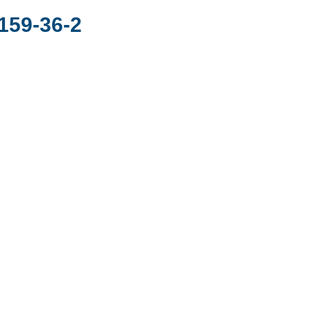
159-36-2