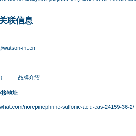
关联信息
watson-int.cn
凯望）—— 品牌介绍
网链接地址
what.com/norepinephrine-sulfonic-acid-cas-24159-36-2/