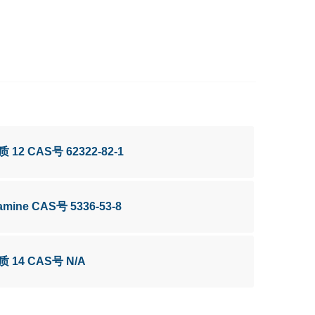
质 12 CAS号 62322-82-1
lamine CAS号 5336-53-8
杂质 14 CAS号 N/A