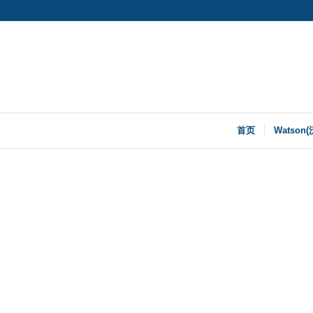
首页
Watson