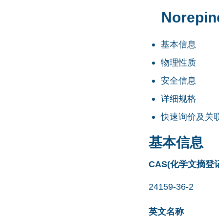
Norepin
基本信息
物理性质
安全信息
详细规格
快速询价及关
基本信息
CAS(化学文摘登
24159-36-2
英文名称