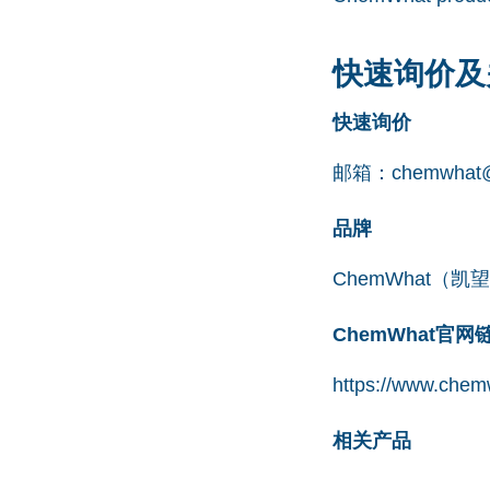
快速询价及
快速询价
邮箱：
chemwhat@
品牌
ChemWhat（
ChemWhat官
https://www.chem
相关产品