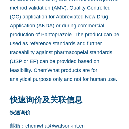
method validation (AMV), Quality Controlled
(QC) application for Abbreviated New Drug
Application (ANDA) or during commercial
production of Pantoprazole. The product can be
used as reference standards and further
traceability against pharmacopeial standards
(USP or EP) can be provided based on
feasibility. ChemWhat products are for
analytical purpose only and not for human use.
快速询价及关联信息
快速询价
邮箱：
chemwhat@watson-int.cn