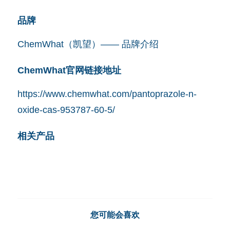
品牌
ChemWhat（凯望）—— 品牌介绍
ChemWhat官网链接地址
https://www.chemwhat.com/pantoprazole-n-
oxide-cas-953787-60-5/
相关产品
您可能会喜欢