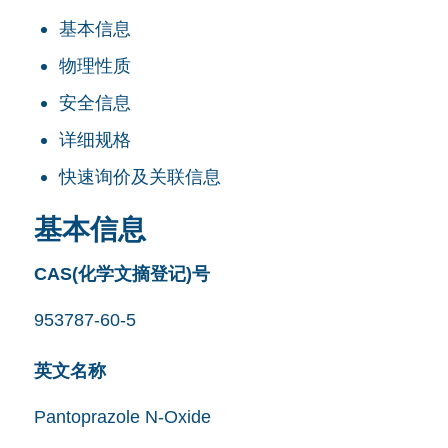
基本信息
物理性质
安全信息
详细规格
快速询价及关联信息
基本信息
CAS(化学文摘登记)号
953787-60-5
英文名称
Pantoprazole N-Oxide