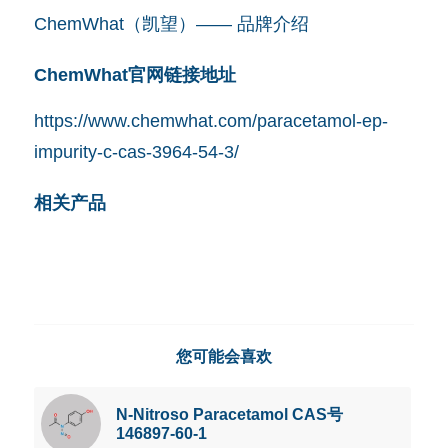
ChemWhat（凯望）—— 品牌介绍
ChemWhat官网链接地址
https://www.chemwhat.com/paracetamol-ep-
impurity-c-cas-3964-54-3/
相关产品
您可能会喜欢
N-Nitroso Paracetamol CAS号
146897-60-1