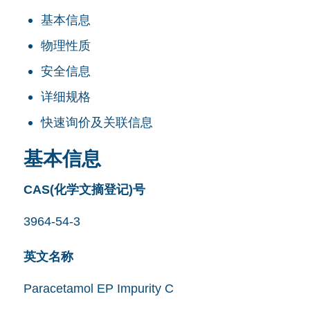
基本信息
物理性质
安全信息
详细规格
快速询价及关联信息
基本信息
CAS(化学文摘登记)号
3964-54-3
英文名称
Paracetamol EP Impurity C