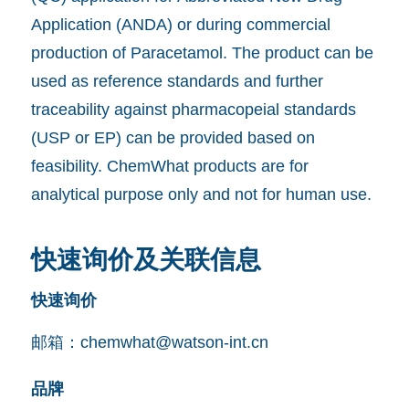
Application (ANDA) or during commercial
production of Paracetamol. The product can be
used as reference standards and further
traceability against pharmacopeial standards
(USP or EP) can be provided based on
feasibility. ChemWhat products are for
analytical purpose only and not for human use.
快速询价及关联信息
快速询价
邮箱：
chemwhat@watson-int.cn
品牌