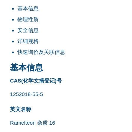
基本信息
物理性质
安全信息
详细规格
快速询价及关联信息
基本信息
CAS(化学文摘登记)号
1252018-55-5
英文名称
Ramelteon 杂质 16