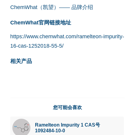
ChemWhat（凯望）—— 品牌介绍
ChemWhat官网链接地址
https://www.chemwhat.com/ramelteon-impurity-
16-cas-1252018-55-5/
相关产品
您可能会喜欢
Ramelteon Impurity 1 CAS号
1092484-10-0