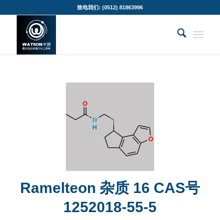
致电我们: (0512) 81863996
Ramelteon 杂质 16 CAS号
1252018-55-5