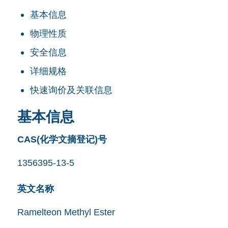
基本信息
物理性质
安全信息
详细规格
快速询价及关联信息
基本信息
CAS(化学文摘登记)号
1356395-13-5
英文名称
Ramelteon Methyl Ester