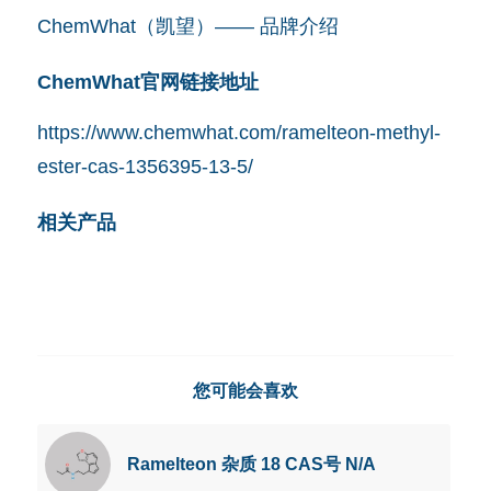
ChemWhat（凯望）—— 品牌介绍
ChemWhat官网链接地址
https://www.chemwhat.com/ramelteon-methyl-
ester-cas-1356395-13-5/
相关产品
您可能会喜欢
Ramelteon 杂质 18 CAS号 N/A