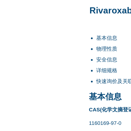
Rivaroxa
基本信息
物理性质
安全信息
详细规格
快速询价及关
基本信息
CAS(化学文摘登
1160169-97-0