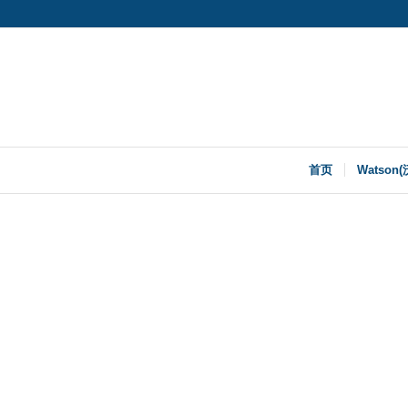
首页
Watson