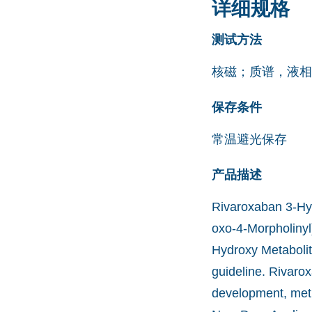
详细规格
测试方法
核磁；质谱，液相
保存条件
常温避光保存
产品描述
Rivaroxaban 3-Hyd
oxo-4-Morpholinyl
Hydroxy Metabolite
guideline. Rivaro
development, meth