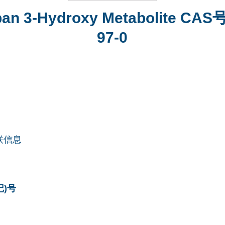
ban 3-Hydroxy Metabolite CAS号
97-0
联信息
记)号