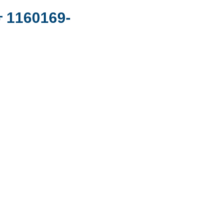
 1160169-