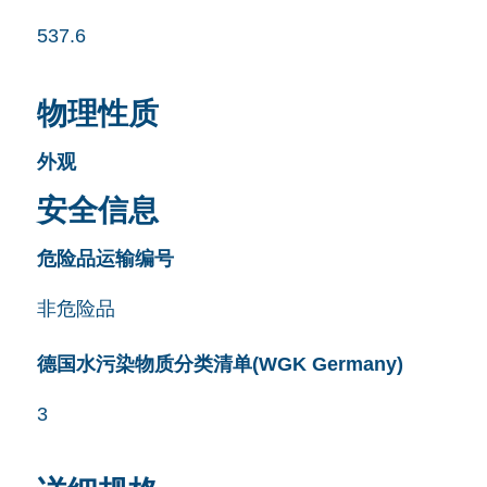
537.6
物理性质
外观
安全信息
危险品运输编号
非危险品
德国水污染物质分类清单(WGK Germany)
3