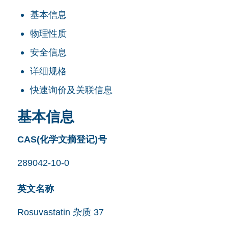
基本信息
物理性质
安全信息
详细规格
快速询价及关联信息
基本信息
CAS(化学文摘登记)号
289042-10-0
英文名称
Rosuvastatin 杂质 37