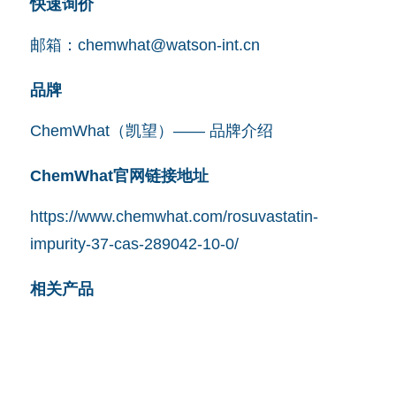
快速询价
邮箱：
chemwhat@watson-int.cn
品牌
ChemWhat（凯望）—— 品牌介绍
ChemWhat官网链接地址
https://www.chemwhat.com/rosuvastatin-
impurity-37-cas-289042-10-0/
相关产品