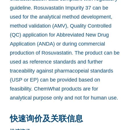
guideline. Rosuvastatin Impurity 37 can be
used for the analytical method development,
method validation (AMV), Quality Controlled
(QC) application for Abbreviated New Drug
Application (ANDA) or during commercial
production of Rosuvastatin. The product can be
used as reference standards and further
traceability against pharmacopeial standards
(USP or EP) can be provided based on
feasibility. ChemWhat products are for
analytical purpose only and not for human use.
快速询价及关联信息