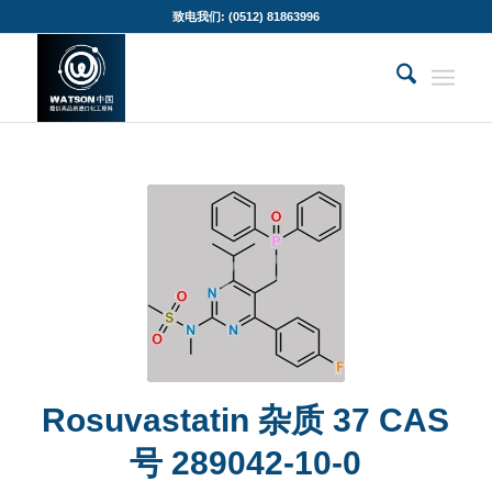
致电我们: (0512) 81863996
Rosuvastatin 杂质 37 CAS
号 289042-10-0