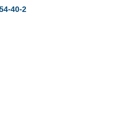
54-40-2