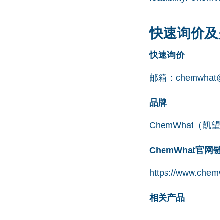
快速询价及
快速询价
邮箱：
chemwhat@
品牌
ChemWhat（
ChemWhat官
https://www.chem
相关产品