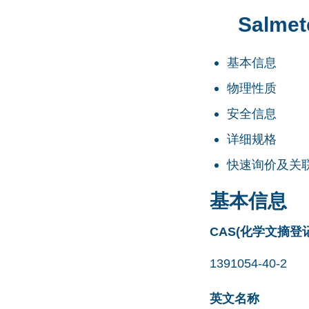
Salmet
基本信息
物理性质
安全信息
详细规格
快速询价及关
基本信息
CAS(化学文摘登
1391054-40-2
英文名称