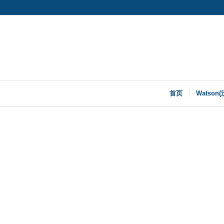
首页
Watson