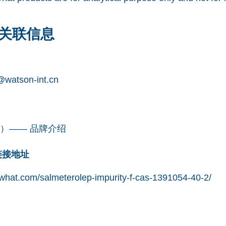
关联信息
watson-int.cn
凯望）—— 品牌介绍
网链接地址
what.com/salmeterolep-impurity-f-cas-1391054-40-2/