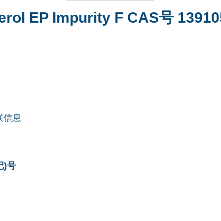
erol EP Impurity F CAS号 13910
联信息
记)号