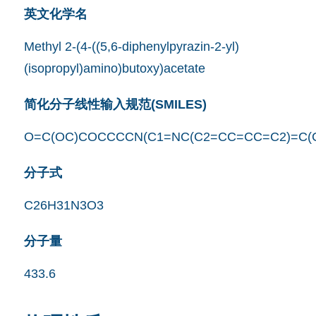
英文化学名
Methyl 2-(4-((5,6-diphenylpyrazin-2-yl)
(isopropyl)amino)butoxy)acetate
简化分子线性输入规范(SMILES)
O=C(OC)COCCCCN(C1=NC(C2=CC=CC=C2)=C(C
分子式
C26H31N3O3
分子量
433.6