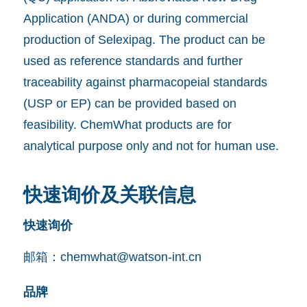
Application (ANDA) or during commercial
production of Selexipag. The product can be
used as reference standards and further
traceability against pharmacopeial standards
(USP or EP) can be provided based on
feasibility. ChemWhat products are for
analytical purpose only and not for human use.
快速询价及关联信息
快速询价
邮箱：
chemwhat@watson-int.cn
品牌