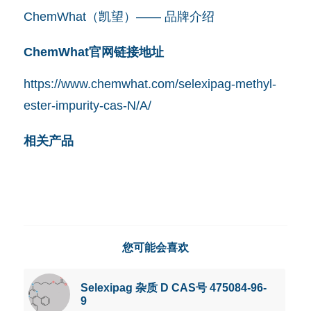
ChemWhat（凯望）—— 品牌介绍
ChemWhat官网链接地址
https://www.chemwhat.com/selexipag-methyl-
ester-impurity-cas-N/A/
相关产品
您可能会喜欢
Selexipag 杂质 D CAS号 475084-96-
9