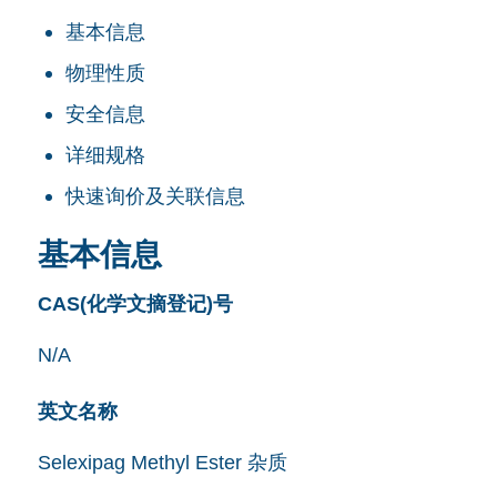
基本信息
物理性质
安全信息
详细规格
快速询价及关联信息
基本信息
CAS(化学文摘登记)号
N/A
英文名称
Selexipag Methyl Ester 杂质