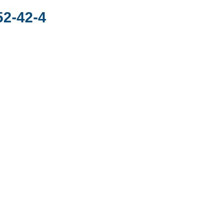
52-42-4