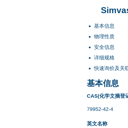
Simvas
基本信息
物理性质
安全信息
详细规格
快速询价及关
基本信息
CAS(化学文摘登
79952-42-4
英文名称