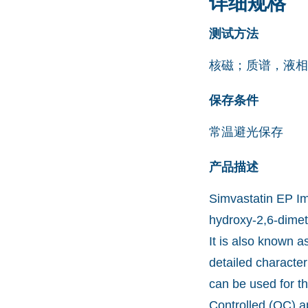
详细规格
测试方法
核磁；质谱，液相
保存条件
常温避光保存
产品描述
Simvastatin EP Im
hydroxy-2,6-dimet
It is also known a
detailed character
can be used for t
Controlled (QC) a