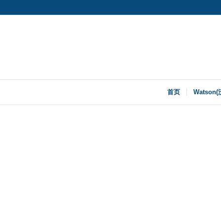
首页
Watson