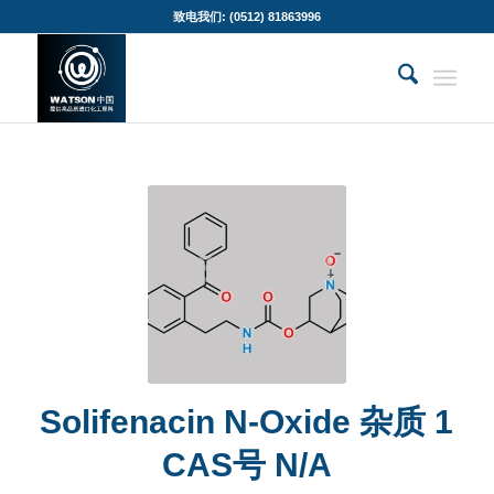
致电我们: (0512) 81863996
Solifenacin N-Oxide 杂质 1
CAS号 N/A