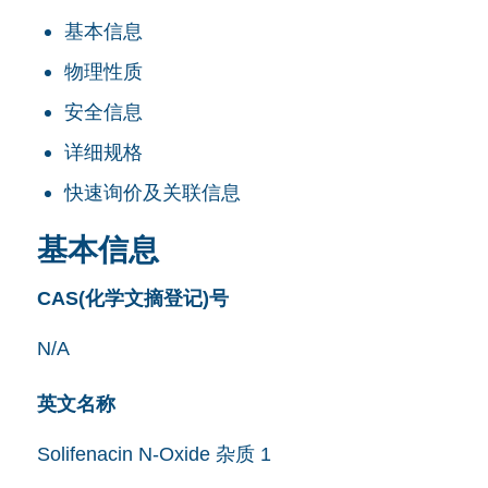
基本信息
物理性质
安全信息
详细规格
快速询价及关联信息
基本信息
CAS(化学文摘登记)号
N/A
英文名称
Solifenacin N-Oxide 杂质 1