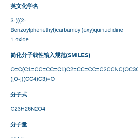
英文化学名
3-(((2-
Benzoylphenethyl)carbamoyl)oxy)quinuclidine
1-oxide
简化分子线性输入规范(SMILES)
O=C(C1=CC=CC=C1)C2=CC=CC=C2CCNC(OC3C
([O-])(CC4)C3)=O
分子式
C23H26N2O4
分子量