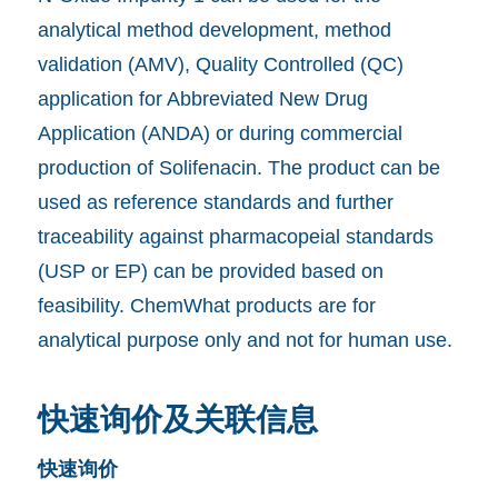
analytical method development, method
validation (AMV), Quality Controlled (QC)
application for Abbreviated New Drug
Application (ANDA) or during commercial
production of Solifenacin. The product can be
used as reference standards and further
traceability against pharmacopeial standards
(USP or EP) can be provided based on
feasibility. ChemWhat products are for
analytical purpose only and not for human use.
快速询价及关联信息
快速询价