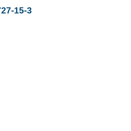
27-15-3