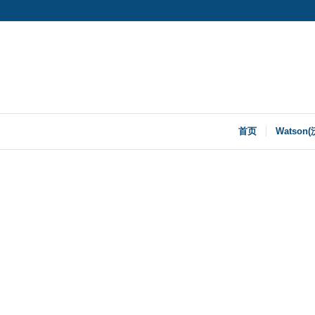
首页
Watson