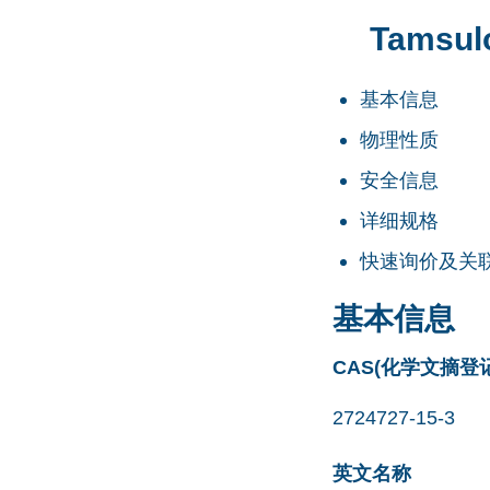
Tamsul
基本信息
物理性质
安全信息
详细规格
快速询价及关
基本信息
CAS(化学文摘登
2724727-15-3
英文名称