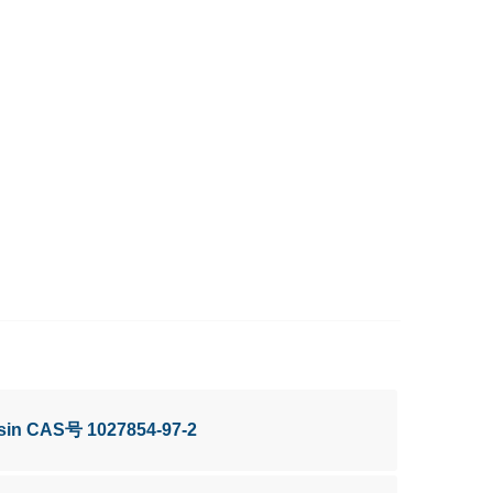
sin CAS号 1027854-97-2