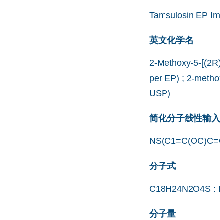
Tamsulosin EP Im
英文化学名
2-Methoxy-5-[(2R)
per EP) ; 2-metho
USP)
简化分子线性输入规范
NS(C1=C(OC)C=
分子式
C18H24N2O4S : 
分子量