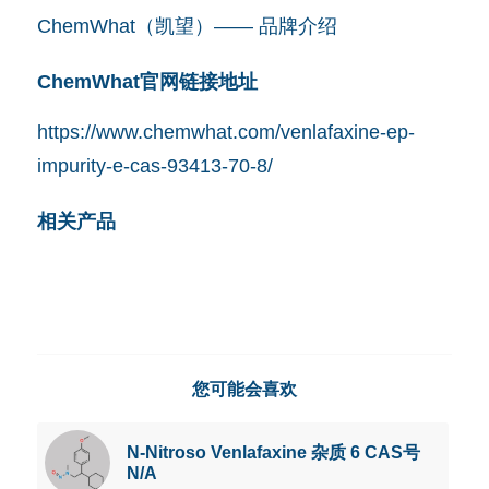
ChemWhat（凯望）—— 品牌介绍
ChemWhat官网链接地址
https://www.chemwhat.com/venlafaxine-ep-
impurity-e-cas-93413-70-8/
相关产品
您可能会喜欢
N-Nitroso Venlafaxine 杂质 6 CAS号
N/A