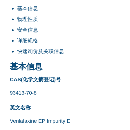
基本信息
物理性质
安全信息
详细规格
快速询价及关联信息
基本信息
CAS(化学文摘登记)号
93413-70-8
英文名称
Venlafaxine EP Impurity E