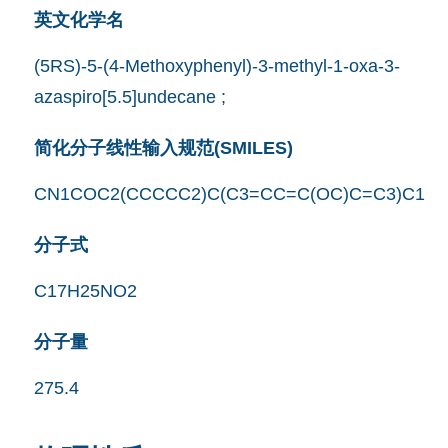
英文化学名
(5RS)-5-(4-Methoxyphenyl)-3-methyl-1-oxa-3-
azaspiro[5.5]undecane ;
简化分子线性输入规范(SMILES)
CN1COC2(CCCCC2)C(C3=CC=C(OC)C=C3)C1
分子式
C17H25NO2
分子量
275.4