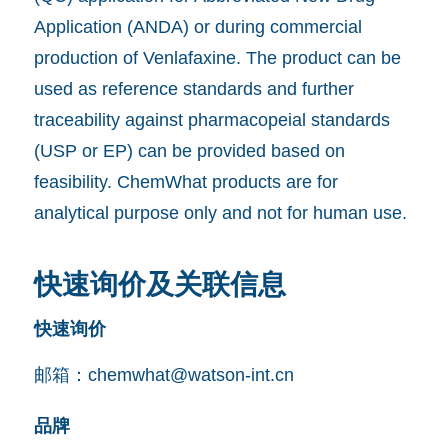
Application (ANDA) or during commercial
production of Venlafaxine. The product can be
used as reference standards and further
traceability against pharmacopeial standards
(USP or EP) can be provided based on
feasibility. ChemWhat products are for
analytical purpose only and not for human use.
快速询价及关联信息
快速询价
邮箱：
chemwhat@watson-int.cn
品牌