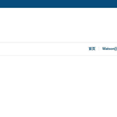
首页
Watson