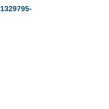
 1329795-