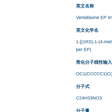
英文名称
Venlafaxine EP Im
英文化学名
1-[(1RS)-1-(4-met
per EP)
简化分子线性输入规范
OC1(CCCCC1)C
分子式
C24H33NO3
分子量