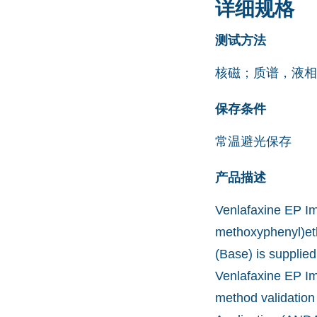
详细规格
测试方法
核磁；质谱，液相
保存条件
常温避光保存
产品描述
Venlafaxine EP Im
methoxyphenyl)eth
(Base) is supplied
Venlafaxine EP Im
method validation