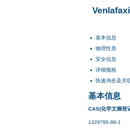
Venlafax
基本信息
物理性质
安全信息
详细规格
快速询价及关
基本信息
CAS(化学文摘登
1329795-88-1